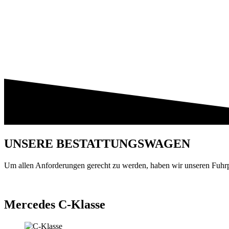
UNSERE BESTATTUNGSWAGEN
Um allen Anforderungen gerecht zu werden, haben wir unseren Fuhrpa
Mercedes C-Klasse