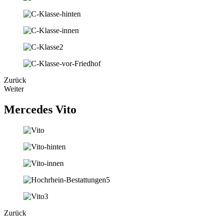
Zurück
Weiter
Mercedes Vito
Zurück