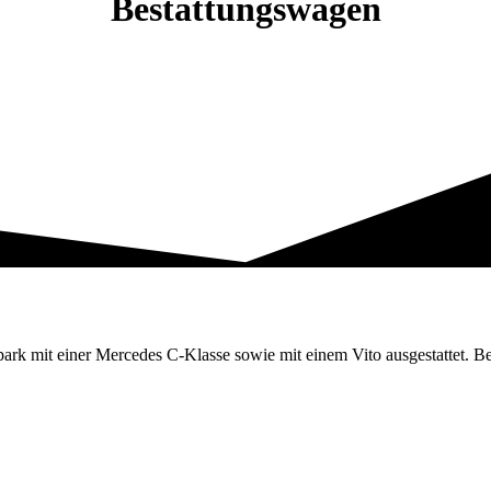
Bestattungswagen
rk mit einer Mercedes C-Klasse sowie mit einem Vito ausgestattet. B