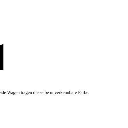
eide Wagen tragen die selbe unverkennbare Farbe.